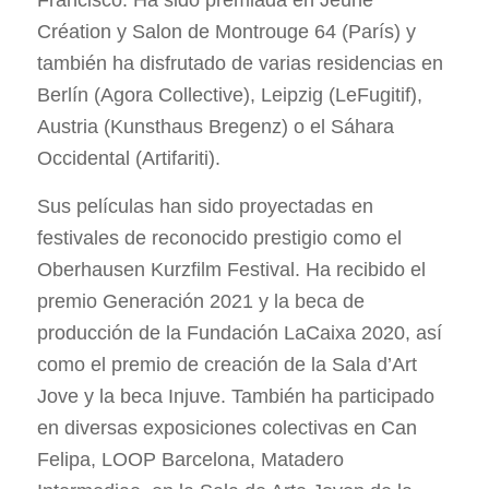
Création y Salon de Montrouge 64 (París) y
también ha disfrutado de varias residencias en
Berlín (Agora Collective), Leipzig (LeFugitif),
Austria (Kunsthaus Bregenz) o el Sáhara
Occidental (Artifariti).
Sus películas han sido proyectadas en
festivales de reconocido prestigio como el
Oberhausen Kurzfilm Festival. Ha recibido el
premio Generación 2021 y la beca de
producción de la Fundación LaCaixa 2020, así
como el premio de creación de la Sala d’Art
Jove y la beca Injuve. También ha participado
en diversas exposiciones colectivas en Can
Felipa, LOOP Barcelona, Matadero