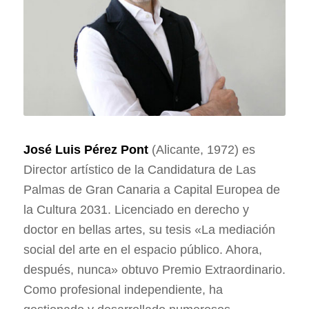
José Luis Pérez Pont
(Alicante, 1972) es
Director artístico de la Candidatura de Las
Palmas de Gran Canaria a Capital Europea de
la Cultura 2031. Licenciado en derecho y
doctor en bellas artes, su tesis «La mediación
social del arte en el espacio público. Ahora,
después, nunca» obtuvo Premio Extraordinario.
Como profesional independiente, ha