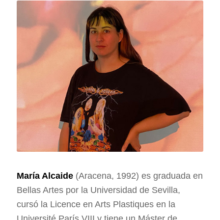
María Alcaide
(Aracena, 1992) es graduada en
Bellas Artes por la Universidad de Sevilla,
cursó la Licence en Arts Plastiques en la
Université París VIII y tiene un Máster de