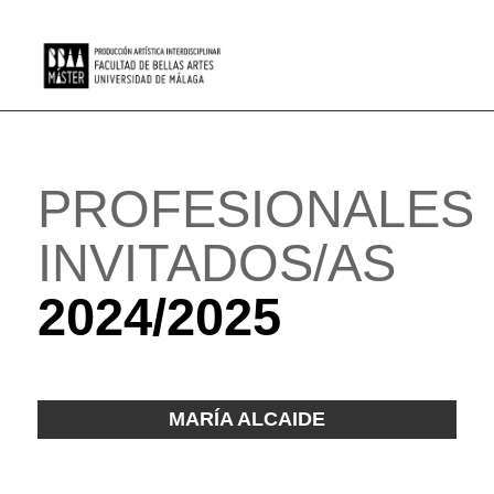
PROFESIONALES
INVITADOS/AS
2024/2025
MARÍA ALCAIDE