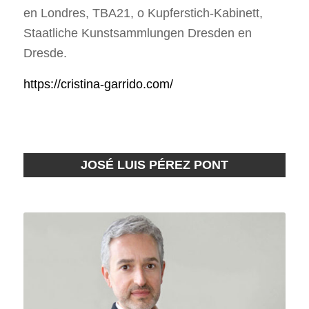
en Londres, TBA21, o Kupferstich-Kabinett,
Staatliche Kunstsammlungen Dresden en
Dresde.
https://cristina-garrido.com/
JOSÉ LUIS PÉREZ PONT