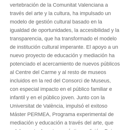
vertebración de la Comunitat Valenciana a
través del arte y la cultura, ha impulsado un
modelo de gestión cultural basado en la
igualdad de oportunidades, la accesibilidad y la
transparencia, que ha transformado el modelo
de institución cultural imperante. El apoyo a un
nuevo proyecto de educación y mediación ha
potenciado el acercamiento de nuevos públicos
al Centre del Carme y al resto de museos
incluidos en la red del Consorci de Museus,
con especial impacto en el público familiar e
infantil y en el público joven. Junto con la
Universitat de València, impulsó el exitoso
Máster PERMEA, Programa experimental de
mediación y educación a través del arte, que