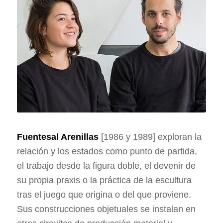
Fuentesal Arenillas
[1986 y 1989] exploran la
relación y los estados como punto de partida,
el trabajo desde la figura doble, el devenir de
su propia praxis o la práctica de la escultura
tras el juego que origina o del que proviene.
Sus construcciones objetuales se instalan en