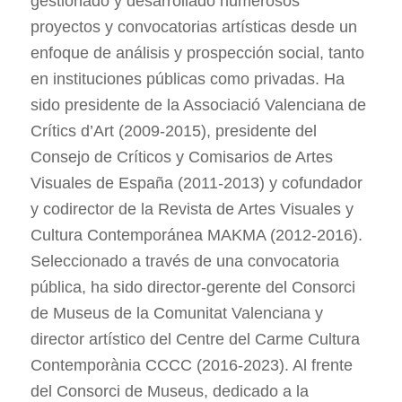
gestionado y desarrollado numerosos
proyectos y convocatorias artísticas desde un
enfoque de análisis y prospección social, tanto
en instituciones públicas como privadas. Ha
sido presidente de la Associació Valenciana de
Crítics d’Art (2009-2015), presidente del
Consejo de Críticos y Comisarios de Artes
Visuales de España (2011-2013) y cofundador
y codirector de la Revista de Artes Visuales y
Cultura Contemporánea MAKMA (2012-2016).
Seleccionado a través de una convocatoria
pública, ha sido director-gerente del Consorci
de Museus de la Comunitat Valenciana y
director artístico del Centre del Carme Cultura
Contemporània CCCC (2016-2023). Al frente
del Consorci de Museus, dedicado a la