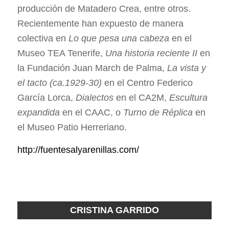
producción de Matadero Crea, entre otros.
Recientemente han expuesto de manera
colectiva en
Lo que pesa una cabeza
en el
Museo TEA Tenerife,
Una historia reciente II
en
la Fundación Juan March de Palma,
La vista y
el tacto (ca.1929-30)
en el Centro Federico
García Lorca,
Dialectos
en el CA2M,
Escultura
expandida
en el CAAC, o
Turno de Réplica
en
el Museo Patio Herreriano.
http://fuentesalyarenillas.com/
CRISTINA GARRIDO