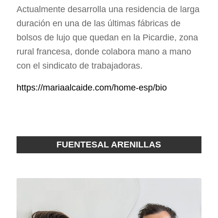
Actualmente desarrolla una residencia de larga
duración en una de las últimas fábricas de
bolsos de lujo que quedan en la Picardie, zona
rural francesa, donde colabora mano a mano
con el sindicato de trabajadoras.
https://mariaalcaide.com/home-esp/bio
FUENTESAL ARENILLAS