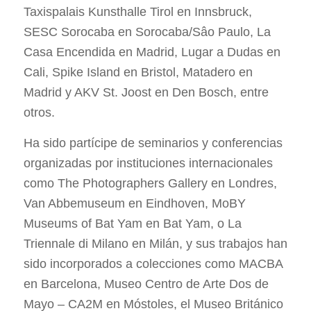
Taxispalais Kunsthalle Tirol en Innsbruck,
SESC Sorocaba en Sorocaba/Sâo Paulo, La
Casa Encendida en Madrid, Lugar a Dudas en
Cali, Spike Island en Bristol, Matadero en
Madrid y AKV St. Joost en Den Bosch, entre
otros.
Ha sido partícipe de seminarios y conferencias
organizadas por instituciones internacionales
como The Photographers Gallery en Londres,
Van Abbemuseum en Eindhoven, MoBY
Museums of Bat Yam en Bat Yam, o La
Triennale di Milano en Milán, y sus trabajos han
sido incorporados a colecciones como MACBA
en Barcelona, Museo Centro de Arte Dos de
Mayo – CA2M en Móstoles, el Museo Británico