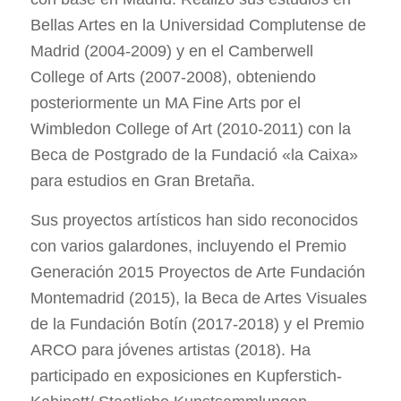
Bellas Artes en la Universidad Complutense de
Madrid (2004-2009) y en el Camberwell
College of Arts (2007-2008), obteniendo
posteriormente un MA Fine Arts por el
Wimbledon College of Art (2010-2011) con la
Beca de Postgrado de la Fundació «la Caixa»
para estudios en Gran Bretaña.
Sus proyectos artísticos han sido reconocidos
con varios galardones, incluyendo el Premio
Generación 2015 Proyectos de Arte Fundación
Montemadrid (2015), la Beca de Artes Visuales
de la Fundación Botín (2017-2018) y el Premio
ARCO para jóvenes artistas (2018). Ha
participado en exposiciones en Kupferstich-