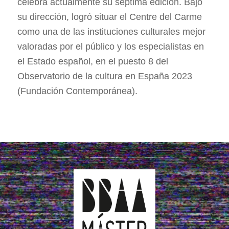
celebra actualmente su séptima edición. Bajo
su dirección, logró situar el Centre del Carme
como una de las instituciones culturales mejor
valoradas por el público y los especialistas en
el Estado español, en el puesto 8 del
Observatorio de la cultura en España 2023
(Fundación Contemporánea).