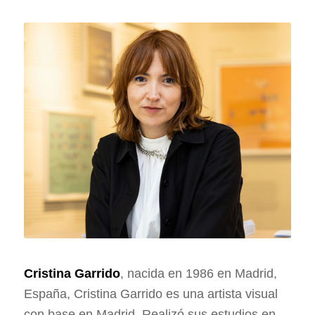
Cristina Garrido
, nacida en 1986 en Madrid,
España, Cristina Garrido es una artista visual
con base en Madrid. Realizó sus estudios en