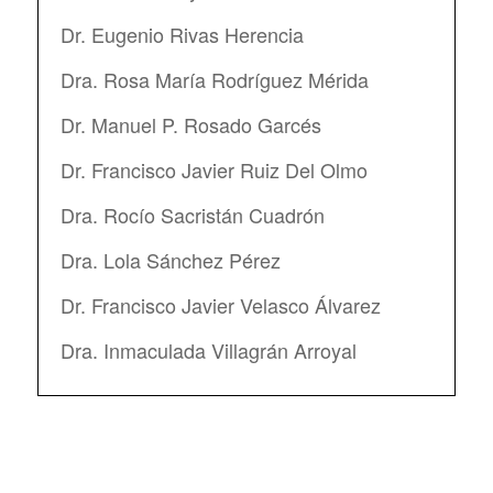
Dr. Eugenio Rivas Herencia
Dra. Rosa María Rodríguez Mérida
Dr. Manuel P. Rosado Garcés
Dr. Francisco Javier Ruiz Del Olmo
Dra. Rocío Sacristán Cuadrón
Dra. Lola Sánchez Pérez
Dr. Francisco Javier Velasco Álvarez
Dra. Inmaculada Villagrán Arroyal