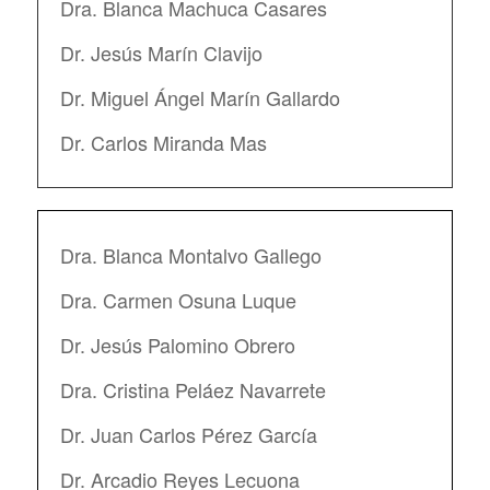
Dra. Blanca Machuca Casares
Dr. Jesús Marín Clavijo
Dr. Miguel Ángel Marín Gallardo
Dr. Carlos Miranda Mas
Dra. Blanca Montalvo Gallego
Dra. Carmen Osuna Luque
Dr. Jesús Palomino Obrero
Dra. Cristina Peláez Navarrete
Dr. Juan Carlos Pérez García
Dr. Arcadio Reyes Lecuona