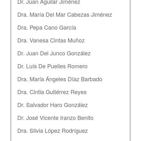
Dr. Juan Aguilar Jiménez
Dra. María Del Mar Cabezas Jiménez
Dra. Pepa Cano García
Dra. Vanesa Cintas Muñoz
Dr. Juan Del Junco González
Dr. Luís De Puelles Romero
Dra. María Ángeles Díaz Barbado
Dra. Cintia Gutiérrez Reyes
Dr. Salvador Haro González
Dr. José Vicente Iranzo Benito
Dra. Silvia López Rodríguez