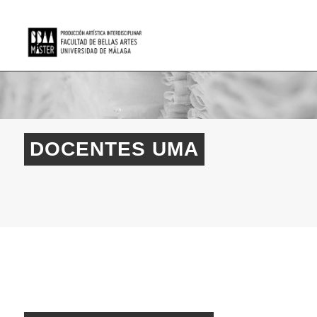
DOCENTES UMA