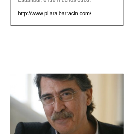
Estambul, entre muchos otros.
http://www.pilaralbarracin.com/