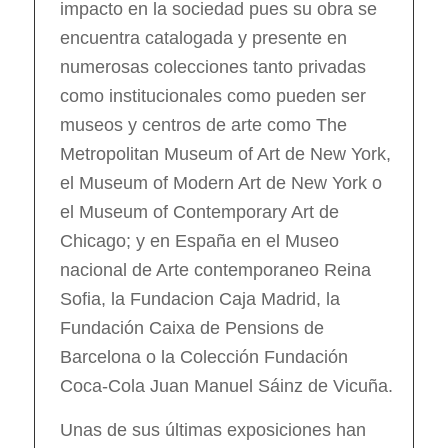
impacto en la sociedad pues su obra se
encuentra catalogada y presente en
numerosas colecciones tanto privadas
como institucionales como pueden ser
museos y centros de arte como The
Metropolitan Museum of Art de New York,
el Museum of Modern Art de New York o
el Museum of Contemporary Art de
Chicago; y en España en el Museo
nacional de Arte contemporaneo Reina
Sofia, la Fundacion Caja Madrid, la
Fundación Caixa de Pensions de
Barcelona o la Colección Fundación
Coca-Cola Juan Manuel Sáinz de Vicuña.
Unas de sus últimas exposiciones han