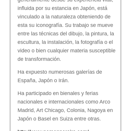
influida por su estancia en Japón, está
vinculado a la naturaleza obteniendo de
esta su iconografía. Su trabajo se mueve
entre las técnicas del dibujo, la pintura, la
escultura, la instalación, la fotografía o el
video o bien cualquier materia susceptible
de transformación.
Ha expuesto numerosas galerías de
España, Japón o Irán.
Ha participado en bienales y ferias
nacionales e internacionales como Arco
Madrid, Art Chicago, Colonia, Nagoya en
Japón o Basel en Suiza entre otras.