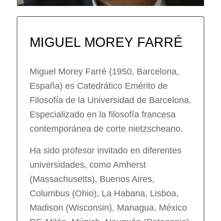
MIGUEL MOREY FARRÉ
Miguel Morey Farré (1950, Barcelona,
España) es Catedrático Emérito de
Filosofía de la Universidad de Barcelona.
Especializado en la filosofía francesa
contemporánea de corte nietzscheano.
Ha sido profesor invitado en diferentes
universidades, como Amherst
(Massachusetts), Buenos Aires,
Columbus (Ohio), La Habana, Lisboa,
Madison (Wisconsin), Managua, México