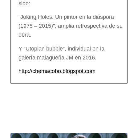
sido:
“Joking Holes: Un pintor en la diáspora
(1975 – 2015)”, amplia retrospectiva de su
obra.
Y “Utopian bubble”, individual en la
galería malagueña JM en 2016.
http://chemacobo.blogspot.com