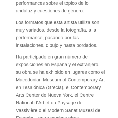
performances sobre el tópico de lo
andaluz y cuestiones de género.
Los formatos que esta artista utiliza son
muy variados, desde la fotografía, a la
performance, pasando por las
instalaciones, dibujo y hasta bordados.
Ha participado en gran número de
exposiciones en España y el extranjero.
su obra se ha exhibido en lugares como el
Macedonian Museum of Contemporary Art
en Tesalónica (Grecia), el Contemporary
Arts Center de Nueva York, el Centre
National d’Art et du Paysage de
Vassivière o el Modern Sanat Muzesi de