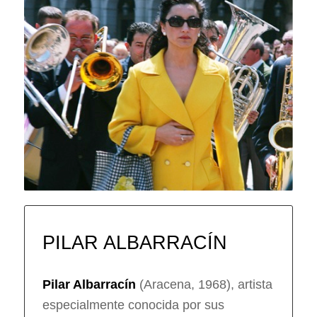
PILAR ALBARRACÍN
Pilar Albarracín
(Aracena, 1968), artista
especialmente conocida por sus