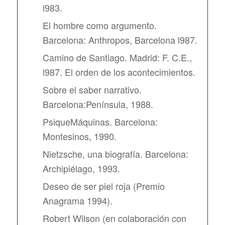
l983.
El hombre como argumento.
Barcelona: Anthropos, Barcelona l987.
Camino de Santiago. Madrid: F. C.E.,
l987. El orden de los acontecimientos.
Sobre el saber narrativo.
Barcelona:Península, 1988.
PsiqueMáquinas. Barcelona:
Montesinos, 1990.
Nietzsche, una biografía. Barcelona:
Archipiélago, 1993.
Deseo de ser piel roja (Premio
Anagrama 1994).
Robert Wilson (en colaboración con