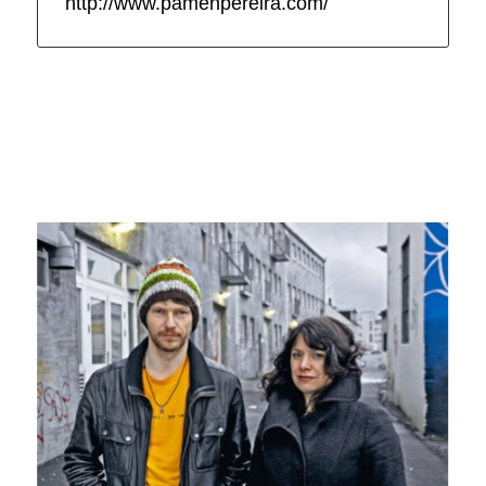
http://www.pamenpereira.com/