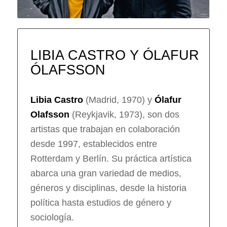
LIBIA CASTRO Y ÓLAFUR
ÓLAFSSON
Libia Castro
(Madrid, 1970) y
Ólafur
Olafsson
(Reykjavik, 1973), son dos
artistas que trabajan en colaboración
desde 1997, establecidos entre
Rotterdam y Berlín. Su práctica artística
abarca una gran variedad de medios,
géneros y disciplinas, desde la historia
política hasta estudios de género y
sociología.