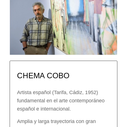
CHEMA COBO
Artista español (Tarifa, Cádiz, 1952)
fundamental en el arte contemporáneo
español e internacional.
Amplia y larga trayectoria con gran