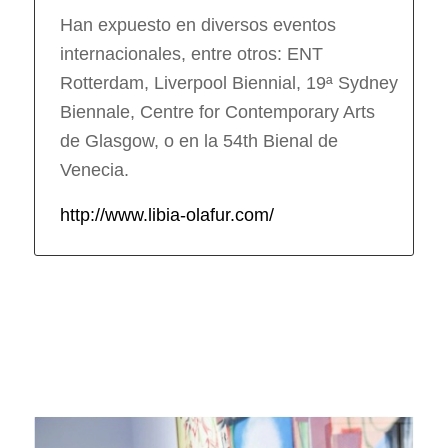
Han expuesto en diversos eventos
internacionales, entre otros: ENT
Rotterdam, Liverpool Biennial, 19ª Sydney
Biennale, Centre for Contemporary Arts
de Glasgow, o en la 54th Bienal de
Venecia.
http://www.libia-olafur.com/