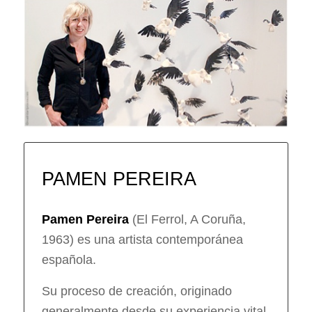
PAMEN PEREIRA
Pamen Pereira
(El Ferrol, A Coruña,
1963) es una artista contemporánea
española.
Su proceso de creación, originado
generalmente desde su experiencia vital,