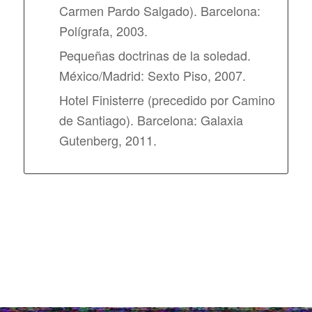
Carmen Pardo Salgado). Barcelona:
Polígrafa, 2003.
Pequeñas doctrinas de la soledad.
México/Madrid: Sexto Piso, 2007.
Hotel Finisterre (precedido por Camino
de Santiago). Barcelona: Galaxia
Gutenberg, 2011.