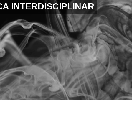
A INTERDISCIPLINAR