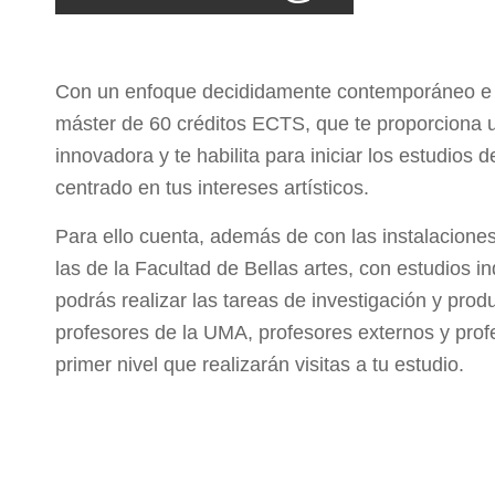
Con un enfoque decididamente contemporáneo e in
máster de 60 créditos ECTS, que te proporciona 
innovadora y te habilita para iniciar los estudios d
centrado en tus intereses artísticos.
Para ello cuenta, además de con las instalacione
las de la Facultad de Bellas artes, con estudios i
podrás realizar las tareas de investigación y prod
profesores de la UMA, profesores externos y prof
primer nivel que realizarán visitas a tu estudio.