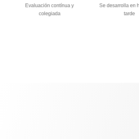
Evaluación contínua y
Se desarrolla en 
colegiada
tarde