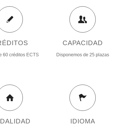
RÉDITOS
CAPACIDAD
e 60 créditos ECTS
Disponemos de 25 plazas
DALIDAD
IDIOMA