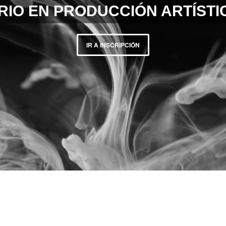
RIO EN PRODUCCIÓN ARTÍSTIC
IR A INSCRIPCIÓN