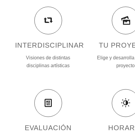
INTERDISCIPLINAR
TU PROY
Visiones de distintas
Elige y desarrolla
disciplinas artísticas
proyecto
EVALUACIÓN
HORAR