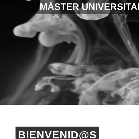
MÁSTER UNIVERSITA
BIENVENID@S