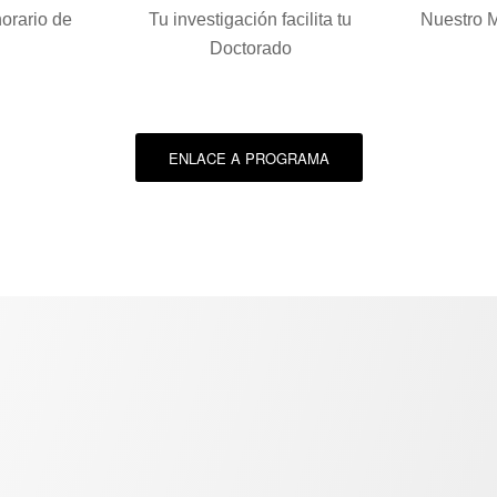
horario de
Tu investigación facilita tu
Nuestro M
Doctorado
ENLACE A PROGRAMA