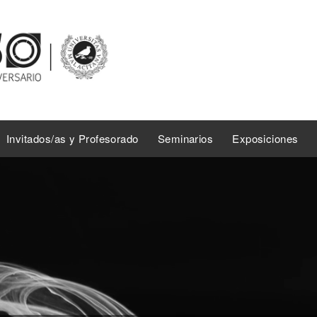
Invitados/as y Profesorado
Seminarios
Exposiciones