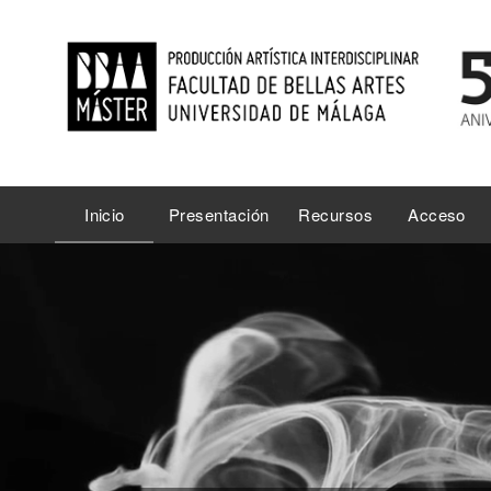
Inicio
Presentación
Recursos
Acceso