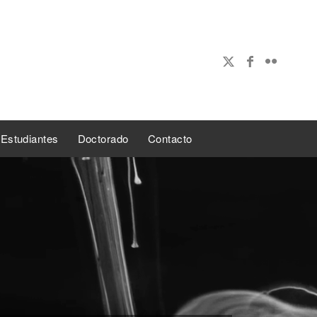
Estudiantes
Doctorado
Contacto