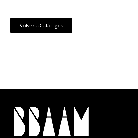
Volver a Catálogos