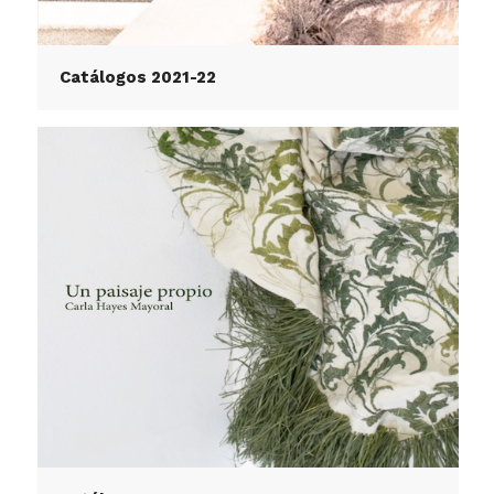
Catálogos 2021-22