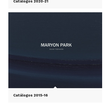
Catálogos 2020-21
Catálogos 2015-16