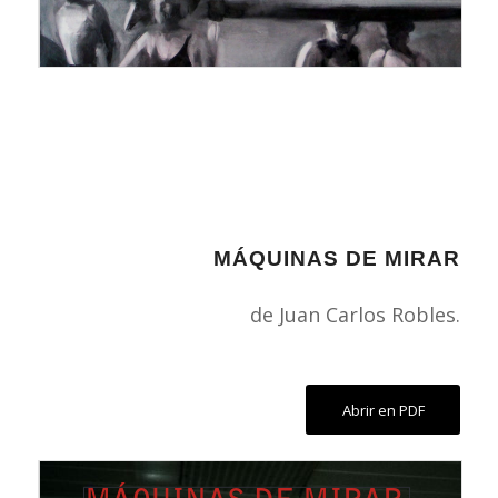
MÁQUINAS DE MIRAR
de Juan Carlos Robles.
Abrir en PDF