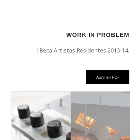
WORK IN PROBLEM
I Beca Artistas Residentes 2013-14.
Abrir en PDF