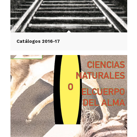
Catálogos 2016-17