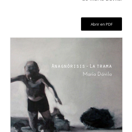
Abrir en PDF