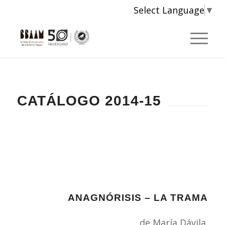
Select Language
▼
CATÁLOGO 2014-15
ANAGNÓRISIS – LA TRAMA
de María Dávila.