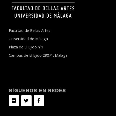
Facultad de Bellas Artes
Universidad de Málaga
Plaza de El Ejido nº1
Campus de El Ejido 29071. Málaga
SÍGUENOS EN REDES