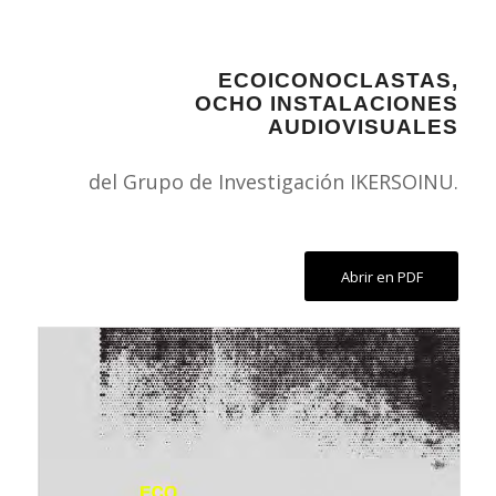
ECOICONOCLASTAS,
OCHO INSTALACIONES
AUDIOVISUALES
del Grupo de Investigación IKERSOINU.
Abrir en PDF