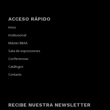
ACCESO RÁPIDO
Inicio
Institucional
Máster BBAA
Sala de exposiciones
Conferencias
Catálogos
Contacto
RECIBE NUESTRA NEWSLETTER