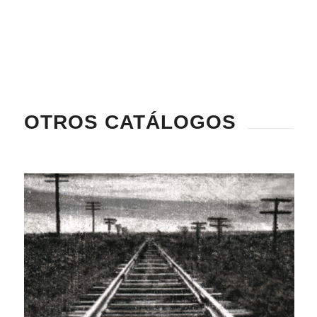
OTROS CATÁLOGOS