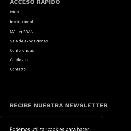
ACCESO RÁPIDO
Inicio
Institucional
Máster BBAA
Sala de exposiciones
Conferencias
Catálogos
Contacto
RECIBE NUESTRA NEWSLETTER
Podemos utilizar cookies para hacer