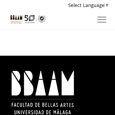
Select Language
▼