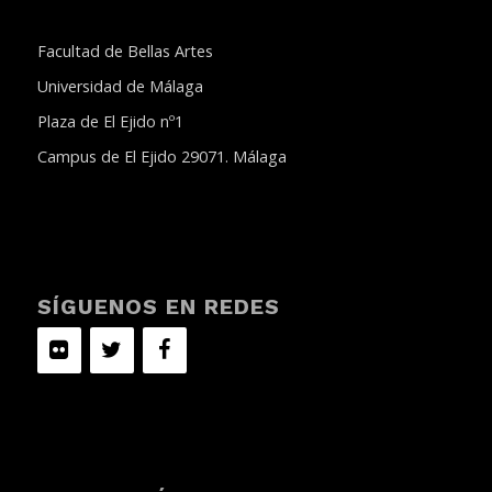
Facultad de Bellas Artes
Universidad de Málaga
Plaza de El Ejido nº1
Campus de El Ejido 29071. Málaga
SÍGUENOS EN REDES