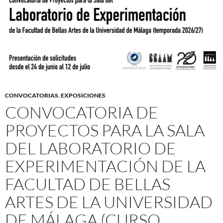
CONVOCATORIAS
,
EXPOSICIONES
CONVOCATORIA DE
PROYECTOS PARA LA SALA
DEL LABORATORIO DE
EXPERIMENTACIÓN DE LA
FACULTAD DE BELLAS
ARTES DE LA UNIVERSIDAD
DE MÁLAGA (CURSO