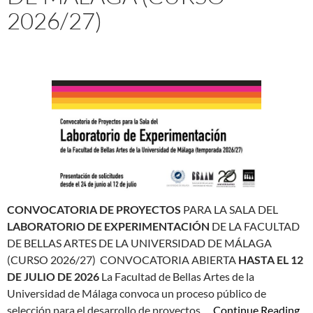
2026/27)
CONVOCATORIA DE PROYECTOS
PARA LA SALA DEL
LABORATORIO DE EXPERIMENTACIÓN
DE LA FACULTAD
DE BELLAS ARTES DE LA UNIVERSIDAD DE MÁLAGA
(CURSO 2026/27)
CONVOCATORIA ABIERTA
HASTA EL 12
DE JULIO DE 2026
La Facultad de Bellas Artes de la
Universidad de Málaga convoca un proceso público de
selección para el desarrollo de proyectos …
Continue Reading