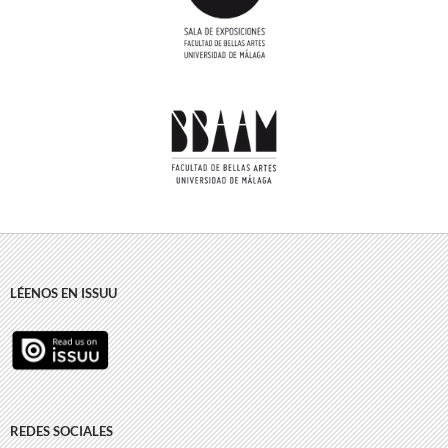
LÉENOS EN ISSUU
REDES SOCIALES