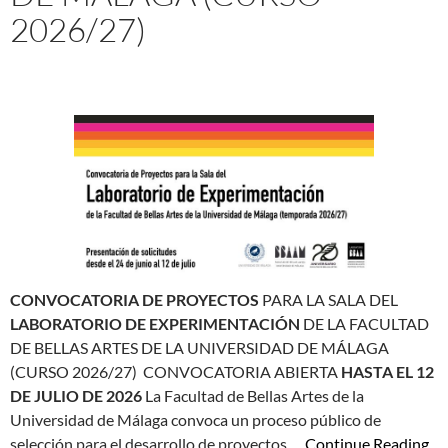
2026/27)
CONVOCATORIA DE PROYECTOS
PARA LA SALA DEL
LABORATORIO DE EXPERIMENTACIÓN
DE LA FACULTAD
DE BELLAS ARTES DE LA UNIVERSIDAD DE MÁLAGA
(CURSO 2026/27)
CONVOCATORIA ABIERTA
HASTA EL 12
DE JULIO DE 2026
La Facultad de Bellas Artes de la
Universidad de Málaga convoca un proceso público de
selección para el desarrollo de proyectos …
Continue Reading