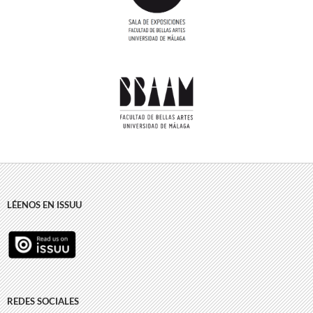
LÉENOS EN ISSUU
REDES SOCIALES