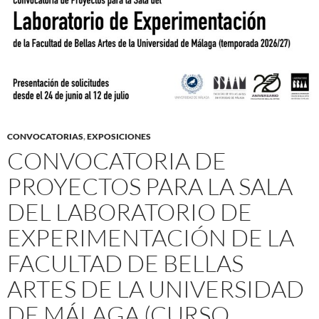
CONVOCATORIAS
,
EXPOSICIONES
CONVOCATORIA DE
PROYECTOS PARA LA SALA
DEL LABORATORIO DE
EXPERIMENTACIÓN DE LA
FACULTAD DE BELLAS
ARTES DE LA UNIVERSIDAD
DE MÁLAGA (CURSO