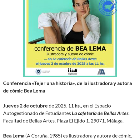
Conferencia «Tejer una historia», de la ilustradora y autora
de cómic
Bea Lema
Jueves 2 de octubre
de 2025,
11 hs., e
n el Espacio
Autogestionado de Estudiantes
La cafetería de Bellas Artes
.
Facultad de Bellas Artes. Plaza El Ejido 1. 29071, Málaga.
Bea Lema
(A Coruña, 1985) es ilustradora y autora de cómic.