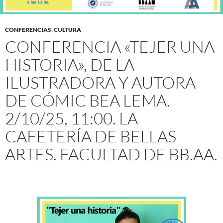
CONFERENCIAS
,
CULTURA
CONFERENCIA «TEJER UNA
HISTORIA», DE LA
ILUSTRADORA Y AUTORA
DE CÓMIC BEA LEMA.
2/10/25, 11:00. LA
CAFETERÍA DE BELLAS
ARTES. FACULTAD DE BB.AA.