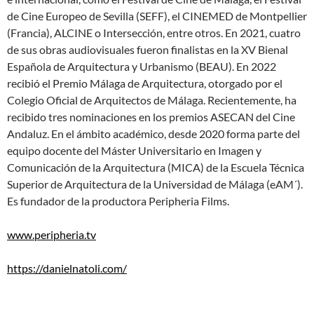
de Cine Europeo de Sevilla (SEFF), el CINEMED de Montpellier
(Francia), ALCINE o Intersección, entre otros. En 2021, cuatro
de sus obras audiovisuales fueron finalistas en la XV Bienal
Española de Arquitectura y Urbanismo (BEAU). En 2022
recibió el Premio Málaga de Arquitectura, otorgado por el
Colegio Oficial de Arquitectos de Málaga. Recientemente, ha
recibido tres nominaciones en los premios ASECAN del Cine
Andaluz. En el ámbito académico, desde 2020 forma parte del
equipo docente del Máster Universitario en Imagen y
Comunicación de la Arquitectura (MICA) de la Escuela Técnica
Superior de Arquitectura de la Universidad de Málaga (eAM´).
Es fundador de la productora Peripheria Films.
www.peripheria.tv
https://danielnatoli.com/