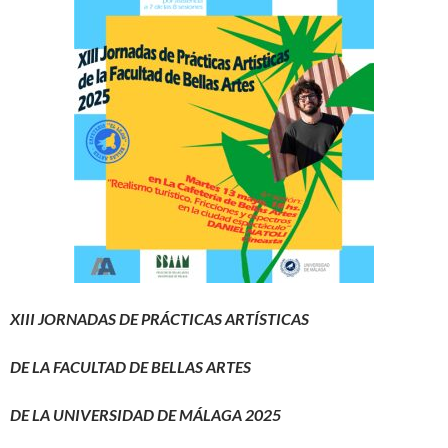
XIII JORNADAS DE PRÁCTICAS ARTÍSTICAS
DE LA FACULTAD DE BELLAS ARTES
DE LA UNIVERSIDAD DE MÁLAGA
2025