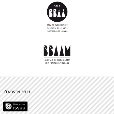
LÉENOS EN ISSUU