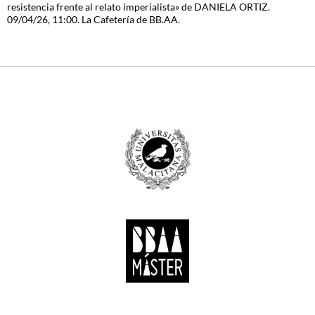
resistencia frente al relato imperialista» de DANIELA ORTIZ.
09/04/26, 11:00. La Cafetería de BB.AA.